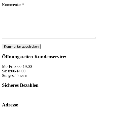
Kommentar
*
Öffnungszeiten Kundenservice:
Mo-Fr: 8:00-19:00
Sa: 8:00-14:00
So: geschlossen
Sicheres Bezahlen
Adresse