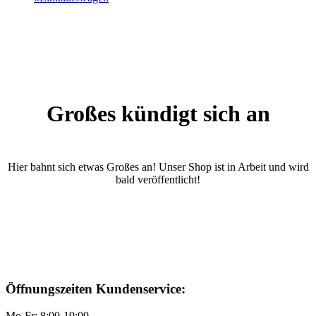
Großes kündigt sich an
Hier bahnt sich etwas Großes an! Unser Shop ist in Arbeit und wird
bald veröffentlicht!
Öffnungszeiten Kundenservice:
Mo-Fr: 8:00-19:00