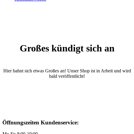
Großes kündigt sich an
Hier bahnt sich etwas Großes an! Unser Shop ist in Arbeit und wird
bald veröffentlicht!
Öffnungszeiten Kundenservice:
Mo-Fr: 8:00-19:00