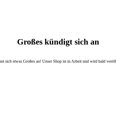
Großes kündigt sich an
nt sich etwas Großes an! Unser Shop ist in Arbeit und wird bald veröff