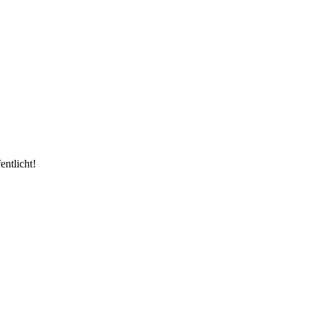
entlicht!