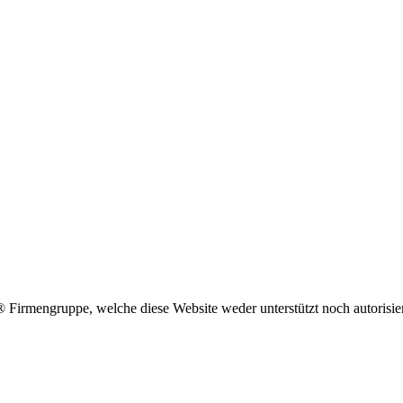
engruppe, welche diese Website weder unterstützt noch autorisier